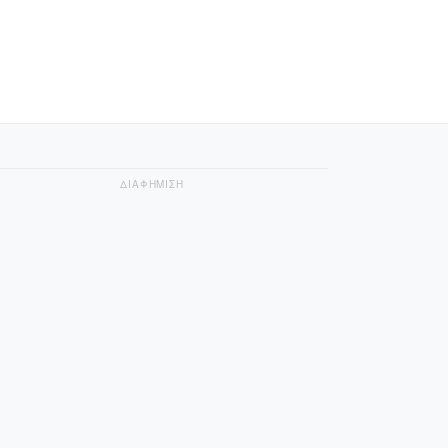
ΔΙΑΦΗΜΙΣΗ