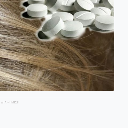
ΔΙΑΦΗΜΙΣΗ