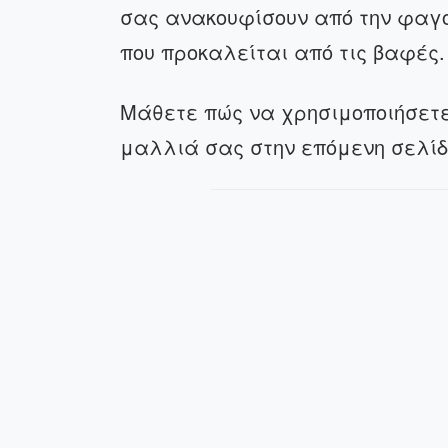
σας ανακουφίσουν από την φαγο
που προκαλείται από τις βαφές.
Μάθετε πώς να χρησιμοποιήσετε
μαλλιά σας στην επόμενη σελίδ