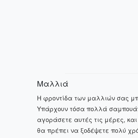
Μαλλιά
Η φροντίδα των μαλλιών σας μπ
Υπάρχουν τόσα πολλά σαμπουάν
αγοράσετε αυτές τις μέρες, και
θα πρέπει να ξοδέψετε πολύ χρ