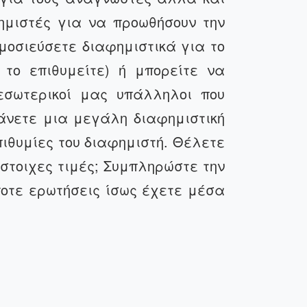
ημιστές για να προωθήσουν την
μοσιεύσετε διαφημιστικά για το
το επιθυμείτε) ή μπορείτε να
εσωτερικοί μας υπάλληλοι που
άνετε μια μεγάλη διαφημιστική
πιθυμίες του διαφημιστή. Θέλετε
ίστοιχες τιμές; Συμπληρώστε την
οτε ερωτήσεις ίσως έχετε μέσα