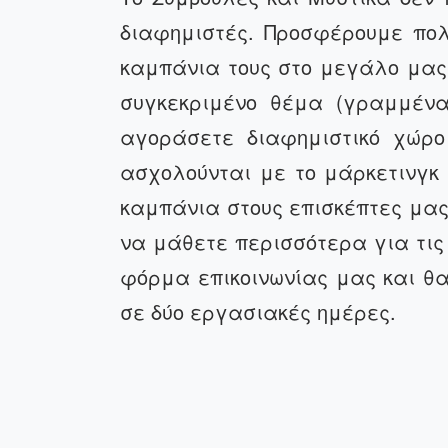
διαφημιστές. Προσφέρουμε πολ
καμπάνια τους στο μεγάλο μας 
συγκεκριμένο θέμα (γραμμένα
αγοράσετε διαφημιστικό χώρο
ασχολούνται με το μάρκετινγκ
καμπάνια στους επισκέπτες μας,
να μάθετε περισσότερα για τις 
φόρμα επικοινωνίας μας και θ
σε δύο εργασιακές ημέρες.