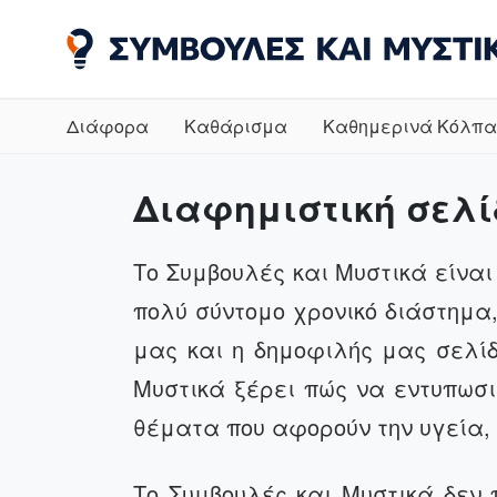
Διάφορα
Καθάρισμα
Καθημερινά Κόλπα
Διαφημιστική σελ
Το Συμβουλές και Μυστικά είνα
πολύ σύντομο χρονικό διάστημα,
μας και η δημοφιλής μας σελί
Μυστικά ξέρει πώς να εντυπωσ
θέματα που αφορούν την υγεία, 
Το Συμβουλές και Μυστικά δεν