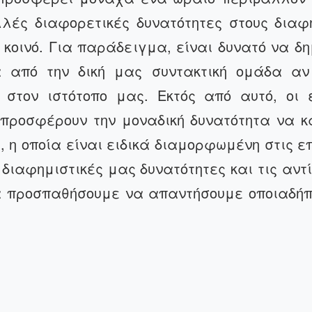
λές διαφορετικές δυνατότητες στους διαφ
κοινό. Για παράδειγμα, είναι δυνατό να δη
 από την δική μας συντακτική ομάδα αν 
 στον ιστότοπο μας. Εκτός από αυτό, οι 
 προσφέρουν την μοναδική δυνατότητα να κ
 η οποία είναι ειδικά διαμορφωμένη στις ε
διαφημιστικές μας δυνατότητες και τις αντ
α προσπαθήσουμε να απαντήσουμε οποιαδήπ