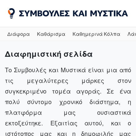
Διάφορα
Καθάρισμα
Καθημερινά Κόλπα
Λά
Διαφημιστική σελίδα
Το Συμβουλές και Μυστικά είναι μια από
τις μεγαλύτερες μάρκες στον
συγκεκριμένο τομέα αγοράς. Σε ένα
πολύ σύντομο χρονικό διάστημα, η
πλατφόρμα μας ουσιαστικά
εκτοξεύτηκε. Εξαιτίας αυτού, και ο
ιστότοπος μας και η δημοφιλής μας