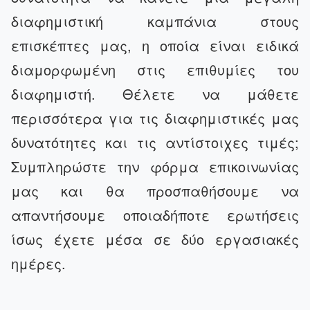
διαφημιστική καμπάνια στους
επισκέπτες μας, η οποία είναι ειδικά
διαμορφωμένη στις επιθυμίες του
διαφημιστή. Θέλετε να μάθετε
περισσότερα για τις διαφημιστικές μας
δυνατότητες και τις αντίστοιχες τιμές;
Συμπληρώστε την φόρμα επικοινωνίας
μας και θα προσπαθήσουμε να
απαντήσουμε οποιαδήποτε ερωτήσεις
ίσως έχετε μέσα σε δύο εργασιακές
ημέρες.