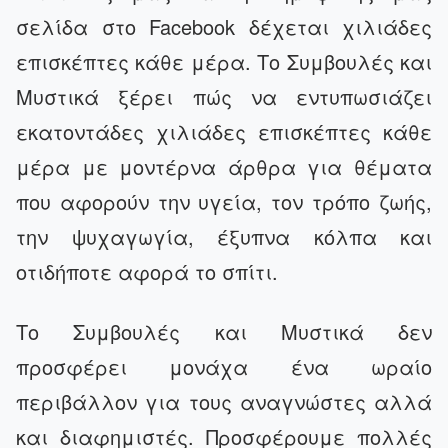
σελίδα στο
Facebook
δέχεται χιλιάδες
επισκέπτες κάθε μέρα. Το Συμβουλές και
Μυστικά ξέρει πώς να εντυπωσιάζει
εκατοντάδες χιλιάδες επισκέπτες κάθε
μέρα με μοντέρνα άρθρα για θέματα
που αφορούν την υγεία, τον τρόπο ζωής,
την ψυχαγωγία, έξυπνα κόλπα και
οτιδήποτε αφορά το σπίτι.
Το Συμβουλές και Μυστικά δεν
προσφέρει μονάχα ένα ωραίο
περιβάλλον για τους αναγνώστες αλλά
και διαφημιστές. Προσφέρουμε πολλές