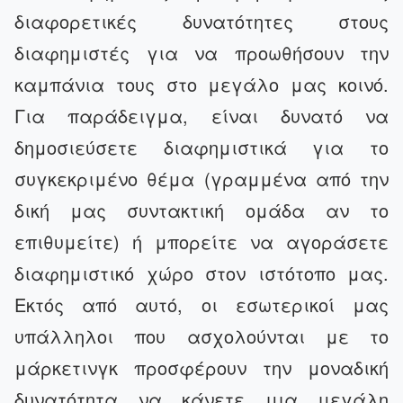
διαφορετικές δυνατότητες στους
διαφημιστές για να προωθήσουν την
καμπάνια τους στο μεγάλο μας κοινό.
Για παράδειγμα, είναι δυνατό να
δημοσιεύσετε διαφημιστικά για το
συγκεκριμένο θέμα (γραμμένα από την
δική μας συντακτική ομάδα αν το
επιθυμείτε) ή μπορείτε να αγοράσετε
διαφημιστικό χώρο στον ιστότοπο μας.
Εκτός από αυτό, οι εσωτερικοί μας
υπάλληλοι που ασχολούνται με το
μάρκετινγκ προσφέρουν την μοναδική
δυνατότητα να κάνετε μια μεγάλη