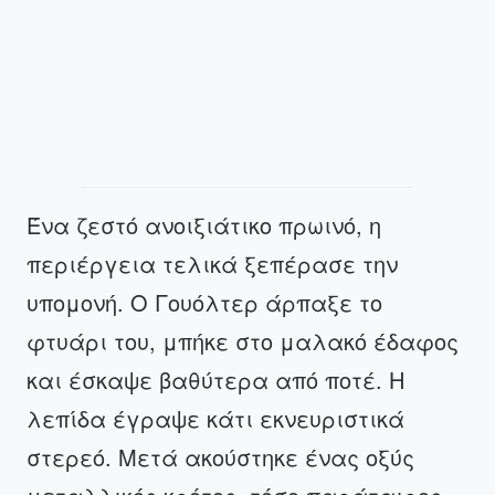
Ένα ζεστό ανοιξιάτικο πρωινό, η
περιέργεια τελικά ξεπέρασε την
υπομονή. Ο Γουόλτερ άρπαξε το
φτυάρι του, μπήκε στο μαλακό έδαφος
και έσκαψε βαθύτερα από ποτέ. Η
λεπίδα έγραψε κάτι εκνευριστικά
στερεό. Μετά ακούστηκε ένας οξύς