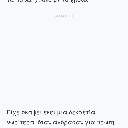
ΔΙΑΦΗΜΙΣΗ
Είχε σκάψει εκεί μια δεκαετία
νωρίτερα, όταν αγόρασαν για πρώτη