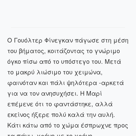
Ο Γουόλτερ Φίνεγκαν πάγωσε στη μέση
του βήματος, κοιτάζοντας το γνώριμο
όγκο πίσω από το υπόστεγο του. Μετά
το μακρύ λιώσιμο του χειμώνα,
φαινόταν και πάλι ψηλότερα -αρκετά
για να τον ανησυχήσει. Η Μαρί
επέμενε ότι το φαντάστηκε, αλλά
εκείνος ήξερε πολύ καλά την αυλή.
Κάτι κάτω από το χώμα έσπρωχνε προς
τα πάνω, χρόνο με το χρόνο.