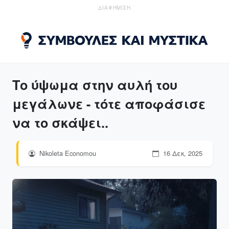
ΔΙΑΦΗΜΙΣΗ
Το ύψωμα στην αυλή του
μεγάλωνε - τότε αποφάσισε
να το σκάψει..
Nikoleta Economou
16 Δεκ, 2025