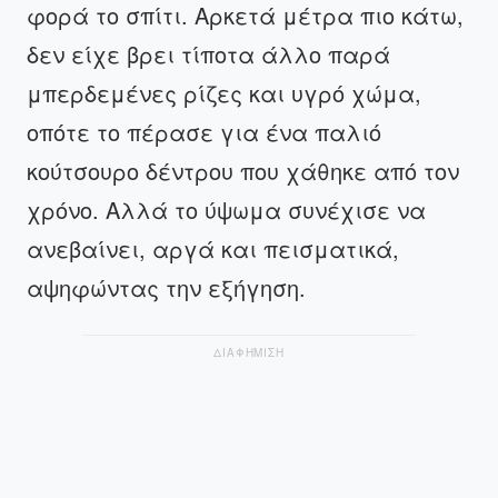
φορά το σπίτι. Αρκετά μέτρα πιο κάτω,
δεν είχε βρει τίποτα άλλο παρά
μπερδεμένες ρίζες και υγρό χώμα,
οπότε το πέρασε για ένα παλιό
κούτσουρο δέντρου που χάθηκε από τον
χρόνο. Αλλά το ύψωμα συνέχισε να
ανεβαίνει, αργά και πεισματικά,
αψηφώντας την εξήγηση.
ΔΙΑΦΗΜΙΣΗ