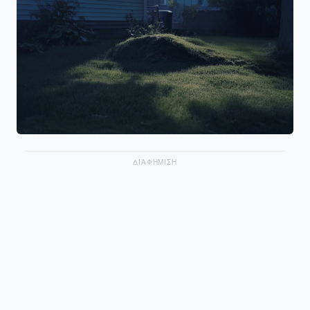
ΔΙΑΦΗΜΙΣΗ