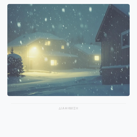
ΔΙΑΦΗΜΙΣΗ