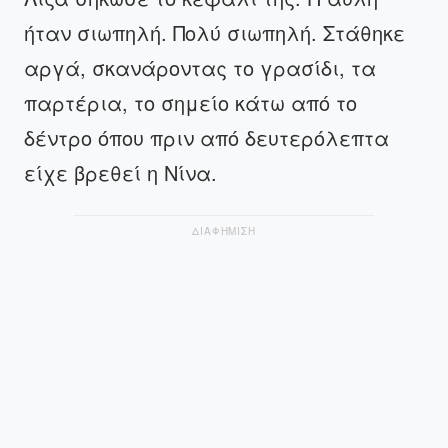
ήταν σιωπηλή. Πολύ σιωπηλή. Στάθηκε
αργά, σκανάροντας το γρασίδι, τα
παρτέρια, το σημείο κάτω από το
δέντρο όπου πριν από δευτερόλεπτα
είχε βρεθεί η Νίνα.
ΔΙΑΦΗΜΙΣΗ