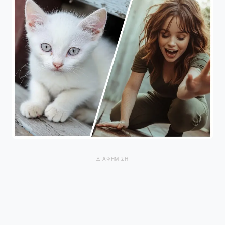
ΔΙΑΦΗΜΙΣΗ