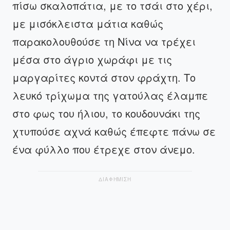
πίσω σκαλοπάτια, με το τσάι στο χέρι,
με μισόκλειστα μάτια καθώς
παρακολουθούσε τη Νίνα να τρέχει
μέσα στο άγριο χωράφι με τις
μαργαρίτες κοντά στον φράχτη. Το
λευκό τρίχωμα της γατούλας έλαμπε
στο φως του ήλιου, το κουδουνάκι της
χτυπούσε αχνά καθώς έπεφτε πάνω σε
ένα φύλλο που έτρεχε στον άνεμο.
ΔΙΑΦΗΜΙΣΗ