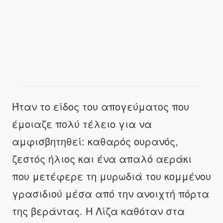
Ήταν το είδος του απογεύματος που
έμοιαζε πολύ τέλειο για να
αμφισβητηθεί: καθαρός ουρανός,
ζεστός ήλιος και ένα απαλό αεράκι
που μετέφερε τη μυρωδιά του κομμένου
γρασιδιού μέσα από την ανοιχτή πόρτα
της βεράντας. Η Λίζα καθόταν στα