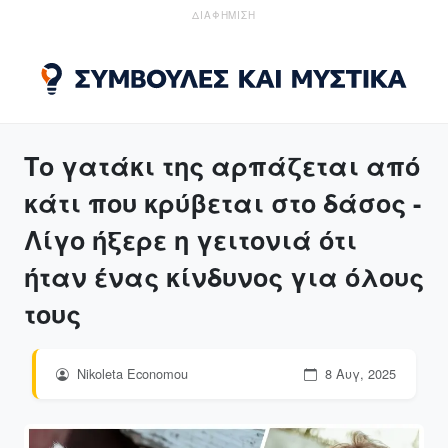
ΔΙΑΦΗΜΙΣΗ
Το γατάκι της αρπάζεται από
κάτι που κρύβεται στο δάσος -
Λίγο ήξερε η γειτονιά ότι
ήταν ένας κίνδυνος για όλους
τους
Nikoleta Economou
8 Αυγ, 2025