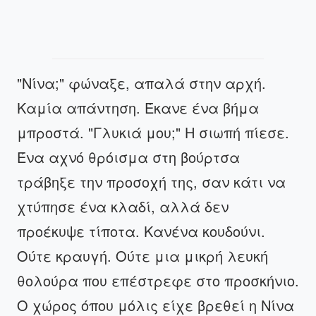
"Νίνα;" φώναξε, απαλά στην αρχή.
Καμία απάντηση. Έκανε ένα βήμα
μπροστά. "Γλυκιά μου;" Η σιωπή πίεσε.
Ένα αχνό θρόισμα στη βούρτσα
τράβηξε την προσοχή της, σαν κάτι να
χτύπησε ένα κλαδί, αλλά δεν
προέκυψε τίποτα. Κανένα κουδούνι.
Ούτε κραυγή. Ούτε μια μικρή λευκή
θολούρα που επέστρεφε στο προσκήνιο.
Ο χώρος όπου μόλις είχε βρεθεί η Νίνα