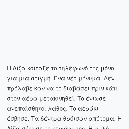
Η Λίζα κοίταξε το τηλέφωνό της μόνο
για μια στιγμή. Ένα νέο μήνυμα. Δεν
πρόλαβε καν να το διαβάσει πριν κάτι
στον αέρα μετακινηθεί. Το ένιωσε
ανεπαίσθητο, λάθος. Το αεράκι
έσβησε. Τα δέντρα θρόισαν απότομα. Η
Λίζα σήκωσε το κεφάλι της. Η αυλή