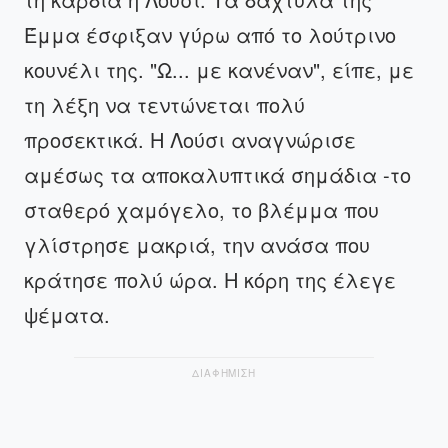
Έμμα έσφιξαν γύρω από το λούτρινο
κουνέλι της. "Ω... με κανέναν", είπε, με
τη λέξη να τεντώνεται πολύ
προσεκτικά. Η Λούσι αναγνώρισε
αμέσως τα αποκαλυπτικά σημάδια -το
σταθερό χαμόγελο, το βλέμμα που
γλίστρησε μακριά, την ανάσα που
κράτησε πολύ ώρα. Η κόρη της έλεγε
ψέματα.
ΔΙΑΦΗΜΙΣΗ