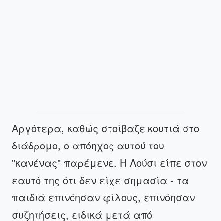
Αργότερα, καθώς στοίβαζε κουτιά στο
διάδρομο, ο απόηχος αυτού του
"κανένας" παρέμενε. Η Λούσι είπε στον
εαυτό της ότι δεν είχε σημασία - τα
παιδιά επινόησαν φίλους, επινόησαν
συζητήσεις, ειδικά μετά από