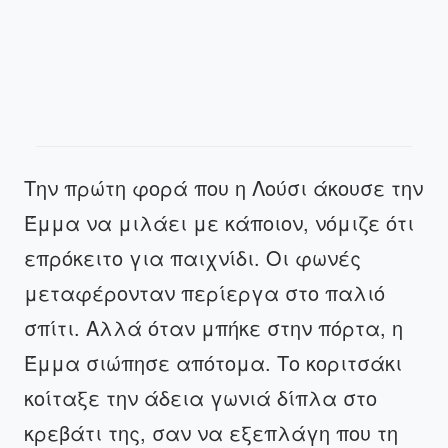
Την πρώτη φορά που η Λούσι άκουσε την
Έμμα να μιλάει με κάποιον, νόμιζε ότι
επρόκειτο για παιχνίδι. Οι φωνές
μεταφέρονταν περίεργα στο παλιό
σπίτι. Αλλά όταν μπήκε στην πόρτα, η
Έμμα σιώπησε απότομα. Το κοριτσάκι
κοίταξε την άδεια γωνιά δίπλα στο
κρεβάτι της, σαν να εξεπλάγη που τη