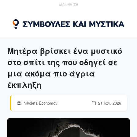
ΔΙΑΦΗΜΙΣΗ
Μητέρα βρίσκει ένα μυστικό
στο σπίτι της που οδηγεί σε
μια ακόμα πιο άγρια
έκπληξη
Nikoleta Economou
21 Ιαν, 2026