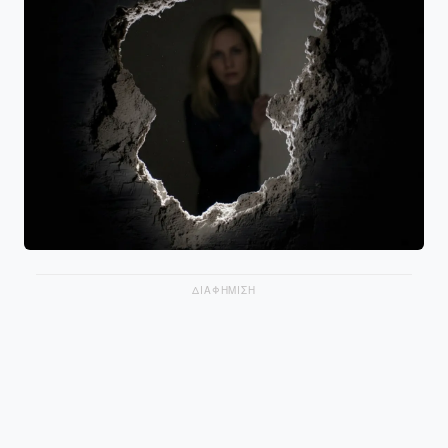
ΔΙΑΦΗΜΙΣΗ