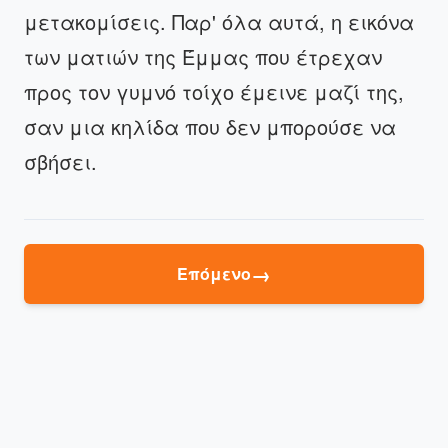
μετακομίσεις. Παρ' όλα αυτά, η εικόνα
των ματιών της Έμμας που έτρεχαν
προς τον γυμνό τοίχο έμεινε μαζί της,
σαν μια κηλίδα που δεν μπορούσε να
σβήσει.
→
Επόμενο