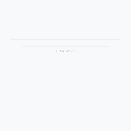
ΔΙΑΦΗΜΙΣΗ