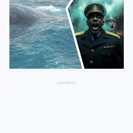
ΔΙΑΦΗΜΙΣΗ