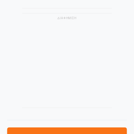
ΔΙΑΦΗΜΙΣΗ