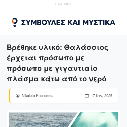
ΔΙΑΦΗΜΙΣΗ
Βρέθηκε υλικό: Θαλάσσιος
έρχεται πρόσωπο με
πρόσωπο με γιγαντιαίο
πλάσμα κάτω από το νερό
Nikoleta Economou
17 Ιαν, 2025