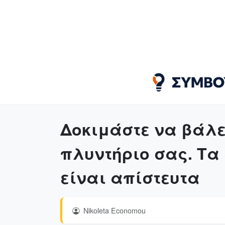
Δοκιμάστε να βάλε
πλυντήριο σας. Τα
είναι απίστευτα
Nikoleta Economou