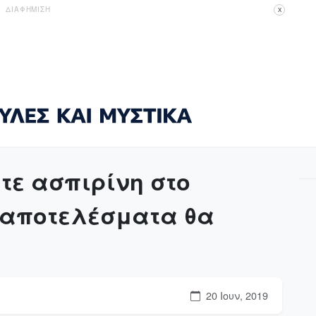
ΔΙΑΦΗΜΙΣΗ
X
τε ασπιρίνη στο
 αποτελέσματα θα
20 Ιουν, 2019