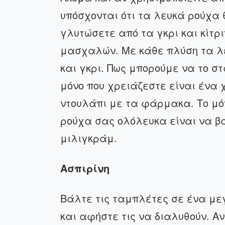
υπόσχονται ότι τα λευκά ρούχα 
γλυτώσετε από τα γκρι και κίτρ
μασχαλών. Με κάθε πλύση τα λε
και γκρι. Πως μπορούμε να το σ
μόνο που χρειάζεστε είναι ένα 
ντουλάπι με τα φάρμακα. Το μό
ρούχα σας ολόλευκα είναι να β
μιλιγκράμ.
Ασπιρίνη
Βάλτε τις ταμπλέτες σε ένα με
και αφήστε τις να διαλυθούν. Α