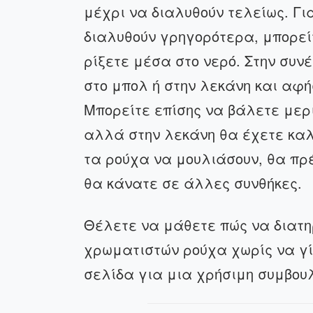
μέχρι να διαλυθούν τελείως. Γι
διαλυθούν γρηγορότερα, μπορείτ
ρίξετε μέσα στο νερό. Στην συ
στο μπολ ή στην λεκάνη και αφή
Μπορείτε επίσης να βάλετε μερι
αλλά στην λεκάνη θα έχετε κα
τα ρούχα να μουλιάσουν, θα πρέ
θα κάνατε σε άλλες συνθήκες.
Θέλετε να μάθετε πώς να διατη
χρωματιστών ρούχα χωρίς να γί
σελίδα για μια χρήσιμη συμβουλ