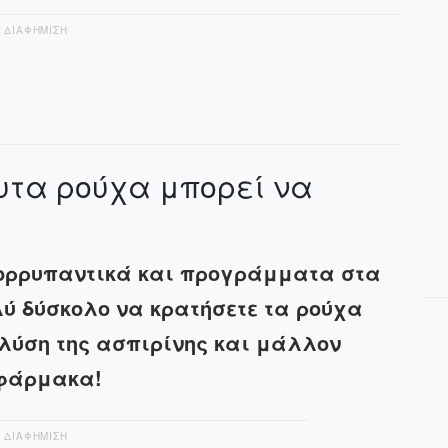
ΔΙΑΦΗΜΙΣΗ
υτα ρούχα μπορεί να
πορρυπαντικά και προγράμματα στα
ύ δύσκολο να κρατήσετε τα ρούχα
 λύση της ασπιρίνης και μάλλον
 φάρμακα!
ΔΙΑΦΗΜΙΣΗ