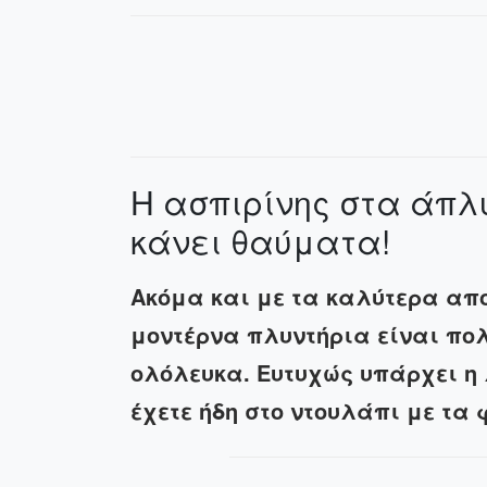
Η ασπιρίνης στα άπλ
κάνει θαύματα!
Ακόμα και με τα καλύτερα α
μοντέρνα πλυντήρια είναι πολ
ολόλευκα. Ευτυχώς υπάρχει η
έχετε ήδη στο ντουλάπι με τα