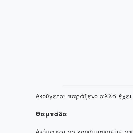
Ακούγεται παράξενο αλλά έχει
Θαμπάδα
Ακόμα και αν χρησιμοποιείτε α